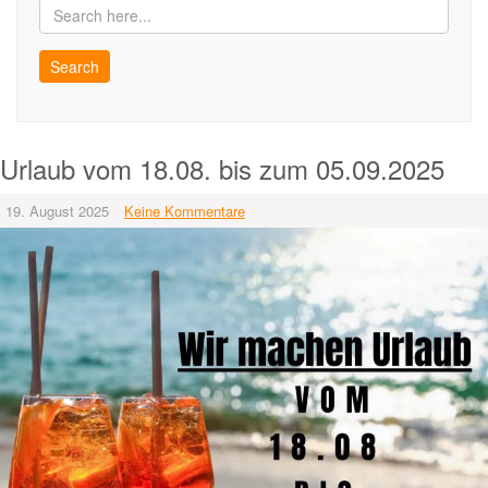
Urlaub vom 18.08. bis zum 05.09.2025
19. August 2025
Keine Kommentare