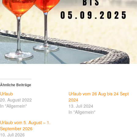
Ähnliche Beiträge
Urlaub
Urlaub vom 26 Aug bis 24 Sept
20. August 2022
2024
In "Allgemein"
13. Juli 2024
In "Allgemein"
Urlaub vom 5. August – 1.
September 2026
10. Juli 2026