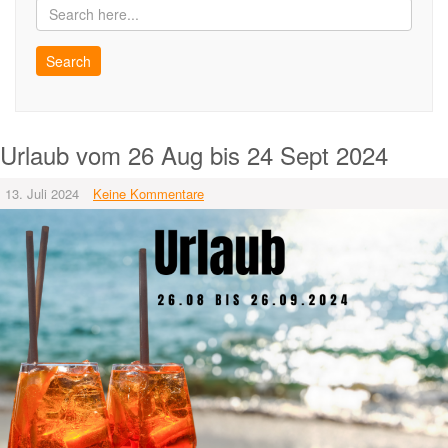
Urlaub vom 26 Aug bis 24 Sept 2024
13. Juli 2024
Keine Kommentare