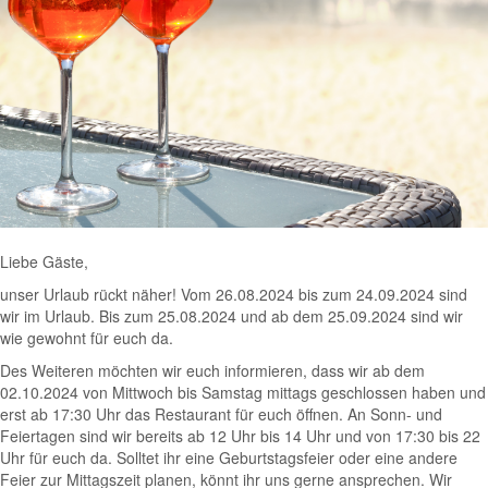
Liebe Gäste,
unser Urlaub rückt näher! Vom 26.08.2024 bis zum 24.09.2024 sind
wir im Urlaub. Bis zum 25.08.2024 und ab dem 25.09.2024 sind wir
wie gewohnt für euch da.
Des Weiteren möchten wir euch informieren, dass wir ab dem
02.10.2024 von Mittwoch bis Samstag mittags geschlossen haben und
erst ab 17:30 Uhr das Restaurant für euch öffnen. An Sonn- und
Feiertagen sind wir bereits ab 12 Uhr bis 14 Uhr und von 17:30 bis 22
Uhr für euch da. Solltet ihr eine Geburtstagsfeier oder eine andere
Feier zur Mittagszeit planen, könnt ihr uns gerne ansprechen. Wir