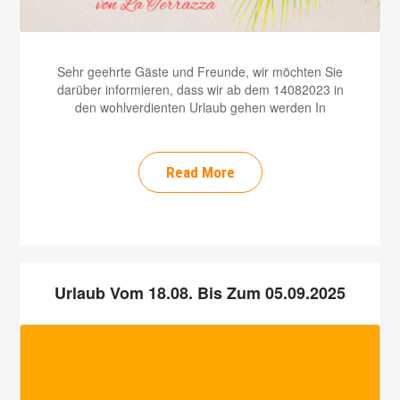
Sehr geehrte Gäste und Freunde, wir möchten Sie
darüber informieren, dass wir ab dem 14082023 in
den wohlverdienten Urlaub gehen werden In
Read More
Urlaub Vom 18.08. Bis Zum 05.09.2025