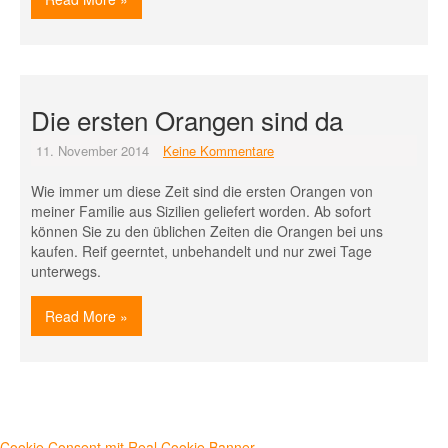
Die ersten Orangen sind da
11. November 2014
Keine Kommentare
Wie immer um diese Zeit sind die ersten Orangen von
meiner Familie aus Sizilien geliefert worden. Ab sofort
können Sie zu den üblichen Zeiten die Orangen bei uns
kaufen. Reif geerntet, unbehandelt und nur zwei Tage
unterwegs.
Read More »
Cookie Consent mit Real Cookie Banner