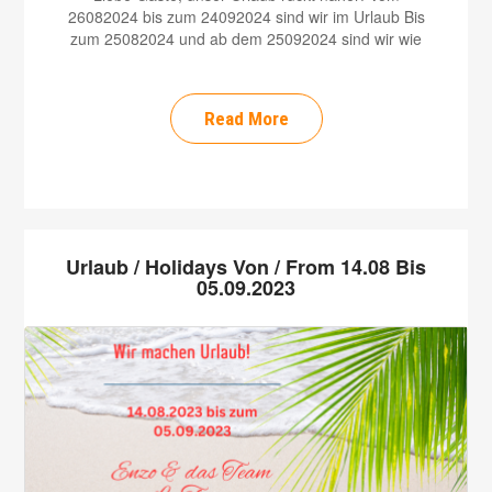
26082024 bis zum 24092024 sind wir im Urlaub Bis
zum 25082024 und ab dem 25092024 sind wir wie
Read More
Urlaub / Holidays Von / From 14.08 Bis
05.09.2023