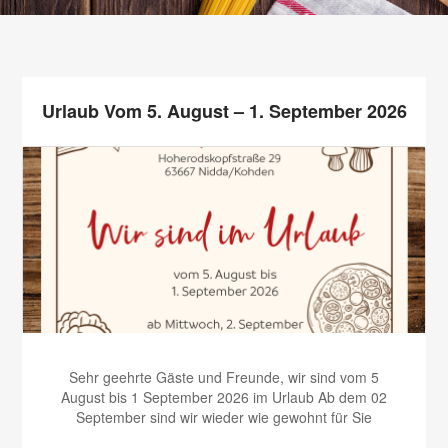
Urlaub Vom 5. August – 1. September 2026
Sehr geehrte Gäste und Freunde, wir sind vom 5
August bis 1 September 2026 im Urlaub Ab dem 02
September sind wir wieder wie gewohnt für Sie