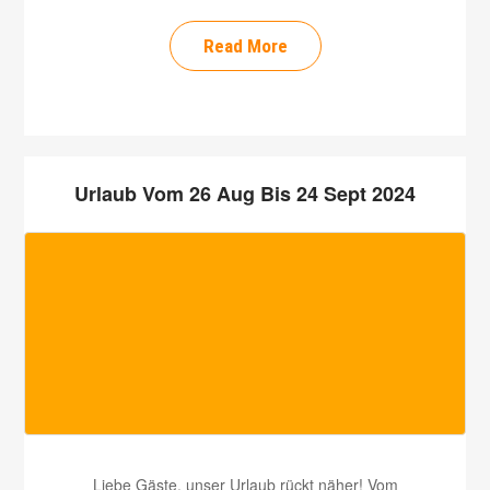
Read More
Urlaub Vom 26 Aug Bis 24 Sept 2024
Liebe Gäste, unser Urlaub rückt näher! Vom