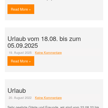
Read More »
Urlaub vom 18.08. bis zum
05.09.2025
19. August 2025
Keine Kommentare
Read More »
Urlaub
20. August 2022
Keine Kommentare
Sehr geehrte Gäste und Freunde, wir sind vom 22.08.22 bis