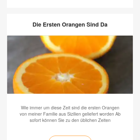
Die Ersten Orangen Sind Da
Wie immer um diese Zeit sind die ersten Orangen
von meiner Familie aus Sizilien geliefert worden Ab
sofort können Sie zu den üblichen Zeiten