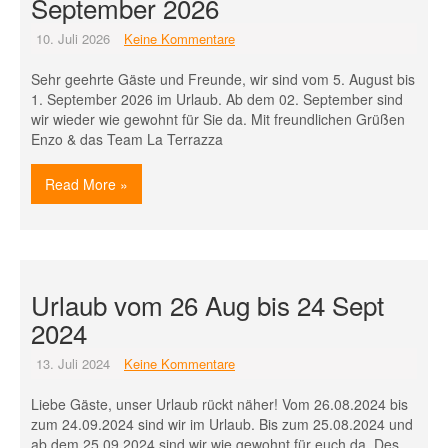
September 2026
10. Juli 2026
Keine Kommentare
Sehr geehrte Gäste und Freunde, wir sind vom 5. August bis
1. September 2026 im Urlaub. Ab dem 02. September sind
wir wieder wie gewohnt für Sie da. Mit freundlichen Grüßen
Enzo & das Team La Terrazza
Read More »
Urlaub vom 26 Aug bis 24 Sept
2024
13. Juli 2024
Keine Kommentare
Liebe Gäste, unser Urlaub rückt näher! Vom 26.08.2024 bis
zum 24.09.2024 sind wir im Urlaub. Bis zum 25.08.2024 und
ab dem 25.09.2024 sind wir wie gewohnt für euch da. Des