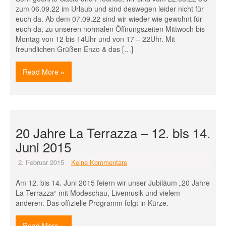
zum 06.09.22 im Urlaub und sind deswegen leider nicht für
euch da. Ab dem 07.09.22 sind wir wieder wie gewohnt für
euch da, zu unseren normalen Öffnungszeiten Mittwoch bis
Montag von 12 bis 14Uhr und von 17 – 22Uhr. Mit
freundlichen Grüßen Enzo & das […]
Read More »
20 Jahre La Terrazza – 12. bis 14.
Juni 2015
2. Februar 2015
Keine Kommentare
Am 12. bis 14. Juni 2015 feiern wir unser Jubiläum „20 Jahre
La Terrazza“ mit Modeschau, Livemusik und vielem
anderen. Das offizielle Programm folgt in Kürze.
Read More »