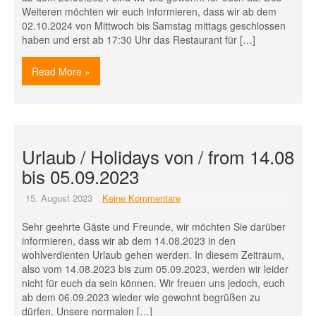
Weiteren möchten wir euch informieren, dass wir ab dem
02.10.2024 von Mittwoch bis Samstag mittags geschlossen
haben und erst ab 17:30 Uhr das Restaurant für […]
Read More »
Urlaub / Holidays von / from 14.08
bis 05.09.2023
15. August 2023
Keine Kommentare
Sehr geehrte Gäste und Freunde, wir möchten Sie darüber
informieren, dass wir ab dem 14.08.2023 in den
wohlverdienten Urlaub gehen werden. In diesem Zeitraum,
also vom 14.08.2023 bis zum 05.09.2023, werden wir leider
nicht für euch da sein können. Wir freuen uns jedoch, euch
ab dem 06.09.2023 wieder wie gewohnt begrüßen zu
dürfen. Unsere normalen […]