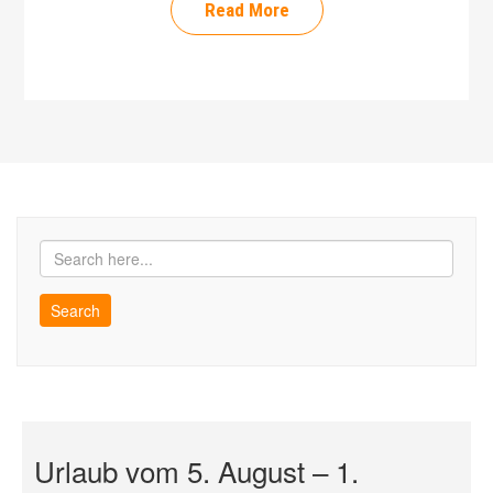
Read More
Urlaub vom 5. August – 1.