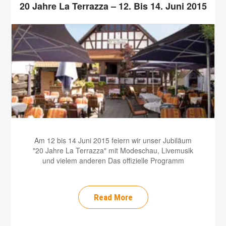
20 Jahre La Terrazza – 12. Bis 14. Juni 2015
Am 12 bis 14 Juni 2015 feiern wir unser Jubiläum
"20 Jahre La Terrazza" mit Modeschau, Livemusik
und vielem anderen Das offizielle Programm
Read More