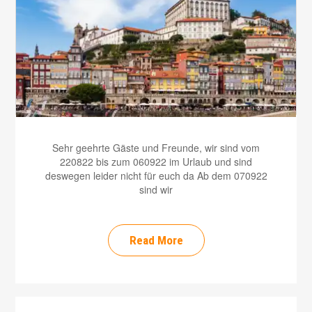
Sehr geehrte Gäste und Freunde, wir sind vom
220822 bis zum 060922 im Urlaub und sind
deswegen leider nicht für euch da Ab dem 070922
sind wir
Read More